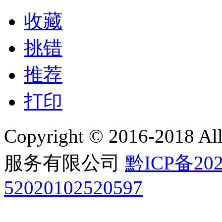
收藏
挑错
推荐
打印
Copyright © 2016-2018 
服务有限公司
黔ICP备202
52020102520597