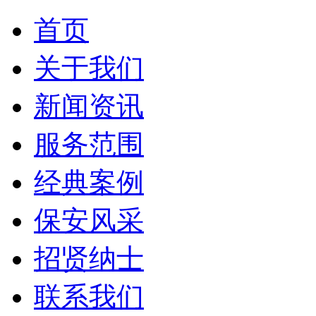
首页
关于我们
新闻资讯
服务范围
经典案例
保安风采
招贤纳士
联系我们