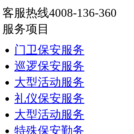
客服热线4008-136-360
服务项目
门卫保安服务
巡逻保安服务
大型活动服务
礼仪保安服务
大型活动服务
特殊保安勤务