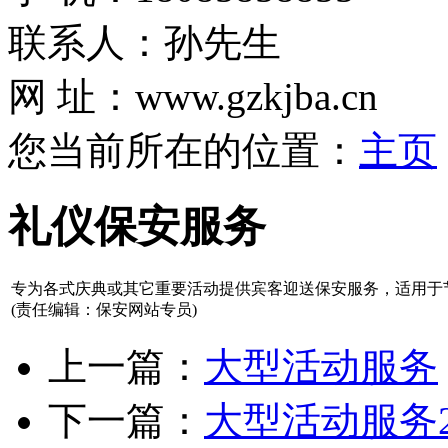
联系人：孙先生
网 址：www.gzkjba.cn
您当前所在的位置：
主页
礼仪保安服务
专为各式庆典或其它重要活动提供宾客迎送保安服务，适用于
(责任编辑：保安网站专员)
上一篇：
大型活动服务
下一篇：
大型活动服务